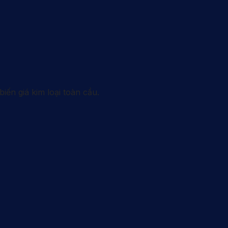
iến giá kim loại toàn cầu.