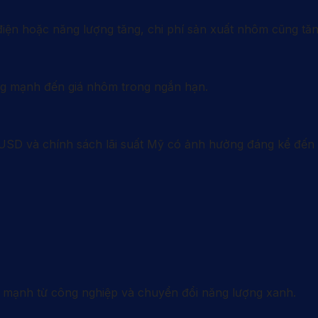
 điện hoặc năng lượng tăng, chi phí sản xuất nhôm cũng tăn
g mạnh đến giá nhôm trong ngắn hạn.
SD và chính sách lãi suất Mỹ có ảnh hưởng đáng kể đến 
g mạnh từ công nghiệp và chuyển đổi năng lượng xanh.