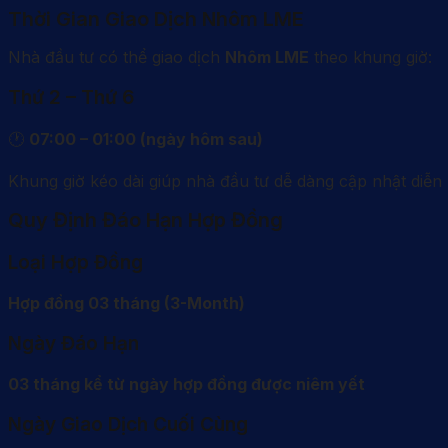
Thời Gian Giao Dịch Nhôm LME
Nhà đầu tư có thể giao dịch
Nhôm LME
theo khung giờ:
Thứ 2 – Thứ 6
🕐
07:00 – 01:00 (ngày hôm sau)
Khung giờ kéo dài giúp nhà đầu tư dễ dàng cập nhật diễn b
Quy Định Đáo Hạn Hợp Đồng
Loại Hợp Đồng
Hợp đồng 03 tháng (3-Month)
Ngày Đáo Hạn
03 tháng kể từ ngày hợp đồng được niêm yết
Ngày Giao Dịch Cuối Cùng