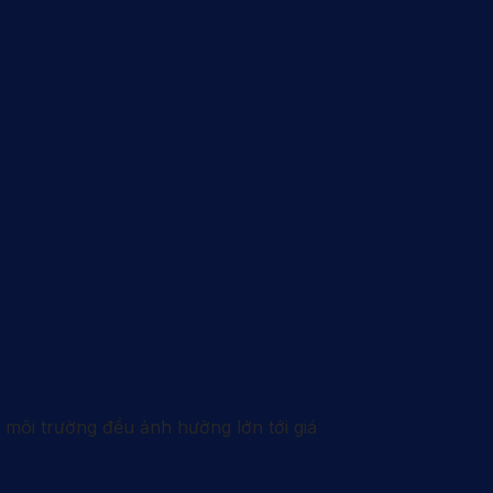
 môi trường đều ảnh hưởng lớn tới giá