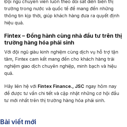
Đội ngũ chuyên viên luôn theo dõi sát diễn biến thị
trường trong nước và quốc tế để mang đến những
thông tin kịp thời, giúp khách hàng đưa ra quyết định
hiệu quả.
Fintex – Đồng hành cùng nhà đầu tư trên thị
trường hàng hóa phái sinh
Với đội ngũ giàu kinh nghiệm cùng dịch vụ hỗ trợ tận
tâm, Fintex cam kết mang đến cho khách hàng trải
nghiệm giao dịch chuyên nghiệp, minh bạch và hiệu
quả.
Hãy liên hệ với
Fintex Finance., JSC
ngay hôm nay
để được tư vấn chi tiết và cập nhật những cơ hội đầu
tư mới nhất trên thị trường hàng hóa phái sinh.
Bài viết mới