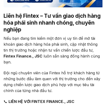
Liên hệ Fintex – Tư vấn giao dịch hàng
hóa phái sinh nhanh chóng, chuyên
nghiệp
Nếu bạn đang tìm kiếm một đơn vị uy tín để mở tài
khoản giao dịch hàng hóa phái sinh, cập nhật thông
tin thị trường hoặc nhận tư vấn chiến lược đầu tư,
Fintex Finance., JSC
luôn sẵn sàng đồng hành cùng
bạn.
Đội ngũ chuyên viên của Fintex hỗ trợ khách hàng từ
những bước đầu làm quen với thị trường cho đến xây
dựng chiến lược giao dịch phù hợp với mục tiêu tài
chính của từng nhà đầu tư.
📞
LIÊN HỆ VỚI FINTEX FINANCE., JSC