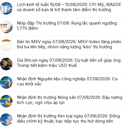
Lịch kinh tế tuần 10/08 – 15/08/2026: CPI Mỹ, WASDE
và doanh số bán lẻ trở thành tâm điểm thị trường
Nhịp đập Thị trường 07/08: Rung lắc quanh ngưỡng
1,770 điểm
Bản tin MXV ngày 07/08/2026: MXV-Index tăng phiên
thứ ba liên tiếp, nhóm năng lượng ‘kéo’ thị trường
Giá Bitcoin ngày 07/08/2026: Dự luật tiền số giúp ông
Trump tiết kiệm triệu USD thuế
Nhận định Nguyên liệu công nghiệp 07/08/2026: Ca
cao khởi sắc
Nhận định thị trường Nông sản 07/08/2026: Đậu tương
tích cực, ngô chịu áp lực
Nhận định thị trường Kim loại ngày 07/08/2026: Đồng
điều chỉnh kỹ thuật, bạc tiếp tục thu hút dòng tiền