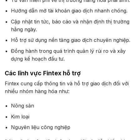
Hướng dẫn mở tài khoản giao dịch nhanh chóng.
Cập nhật tin tức, báo cáo và nhận định thị trường
hằng ngày.
Hỗ trợ sử dụng nền tảng giao dịch chuyên nghiệp.
Đồng hành trong quá trình quản lý rủi ro và xây
dựng kế hoạch đầu tư.
Các lĩnh vực Fintex hỗ trợ
Fintex cung cấp thông tin và hỗ trợ giao dịch đối với
nhiều nhóm hàng hóa như:
Nông sản
Kim loại
Nguyên liệu công nghiệp