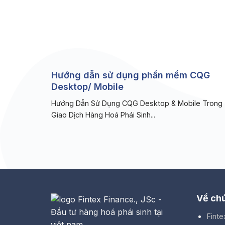
Hướng dẫn sử dụng phần mềm CQG
Desktop/ Mobile
Hướng Dẫn Sử Dụng CQG Desktop & Mobile Trong
Giao Dịch Hàng Hoá Phái Sinh...
Về chú
Finte