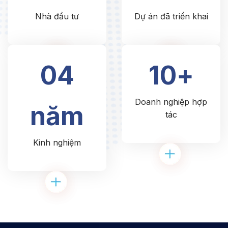
Nhà đầu tư
Dự án đã triển khai
04
10+
Doanh nghiệp hợp
năm
tác
Kinh nghiệm