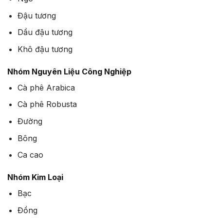
Đậu tương
Dầu đậu tương
Khô đậu tương
Nhóm Nguyên Liệu Công Nghiệp
Cà phê Arabica
Cà phê Robusta
Đường
Bông
Ca cao
Nhóm Kim Loại
Bạc
Đồng