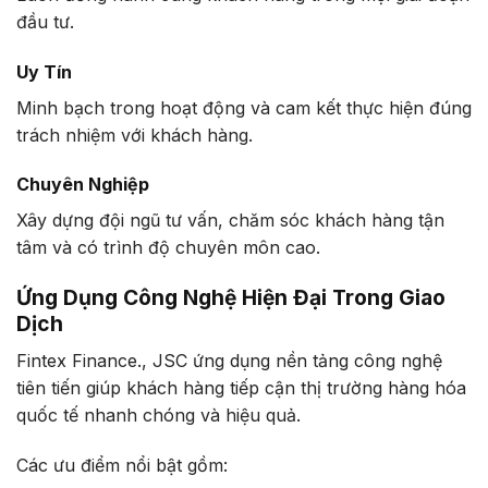
đầu tư.
Uy Tín
Minh bạch trong hoạt động và cam kết thực hiện đúng
trách nhiệm với khách hàng.
Chuyên Nghiệp
Xây dựng đội ngũ tư vấn, chăm sóc khách hàng tận
tâm và có trình độ chuyên môn cao.
Ứng Dụng Công Nghệ Hiện Đại Trong Giao
Dịch
Fintex Finance., JSC ứng dụng nền tảng công nghệ
tiên tiến giúp khách hàng tiếp cận thị trường hàng hóa
quốc tế nhanh chóng và hiệu quả.
Các ưu điểm nổi bật gồm: