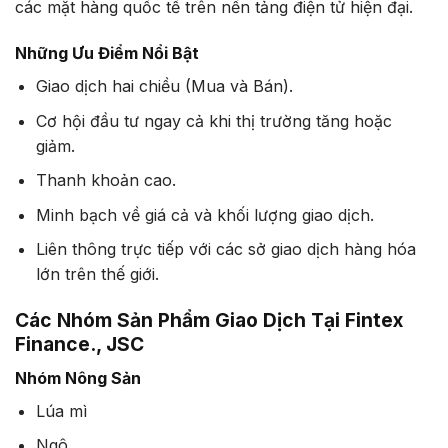
các mặt hàng quốc tế trên nền tảng điện tử hiện đại.
Những Ưu Điểm Nổi Bật
Giao dịch hai chiều (Mua và Bán).
Cơ hội đầu tư ngay cả khi thị trường tăng hoặc
giảm.
Thanh khoản cao.
Minh bạch về giá cả và khối lượng giao dịch.
Liên thông trực tiếp với các sở giao dịch hàng hóa
lớn trên thế giới.
Các Nhóm Sản Phẩm Giao Dịch Tại Fintex
Finance., JSC
Nhóm Nông Sản
Lúa mì
Ngô