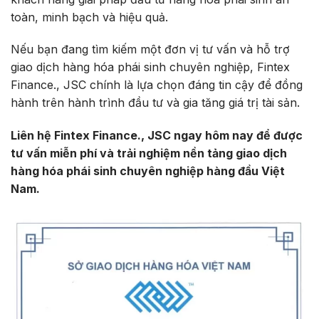
toàn, minh bạch và hiệu quả.
Nếu bạn đang tìm kiếm một đơn vị tư vấn và hỗ trợ
giao dịch hàng hóa phái sinh chuyên nghiệp, Fintex
Finance., JSC chính là lựa chọn đáng tin cậy để đồng
hành trên hành trình đầu tư và gia tăng giá trị tài sản.
Liên hệ Fintex Finance., JSC ngay hôm nay để được
tư vấn miễn phí và trải nghiệm nền tảng giao dịch
hàng hóa phái sinh chuyên nghiệp hàng đầu Việt
Nam.