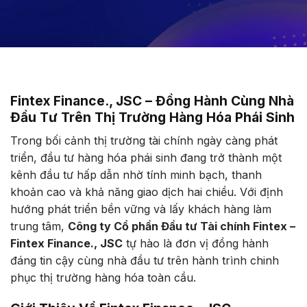
Fintex Finance., JSC – Đồng Hành Cùng Nhà
Đầu Tư Trên Thị Trường Hàng Hóa Phái Sinh
Trong bối cảnh thị trường tài chính ngày càng phát
triển, đầu tư hàng hóa phái sinh đang trở thành một
kênh đầu tư hấp dẫn nhờ tính minh bạch, thanh
khoản cao và khả năng giao dịch hai chiều. Với định
hướng phát triển bền vững và lấy khách hàng làm
trung tâm,
Công ty Cổ phần Đầu tư Tài chính Fintex –
Fintex Finance., JSC
tự hào là đơn vị đồng hành
đáng tin cậy cùng nhà đầu tư trên hành trình chinh
phục thị trường hàng hóa toàn cầu.