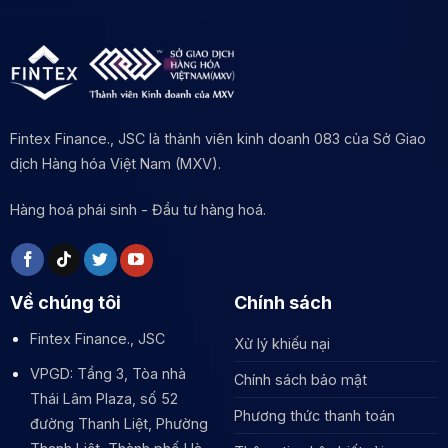
Fintex Finance., JSC là thành viên kinh doanh 083 của Sở Giao
dịch Hàng hóa Việt Nam (MXV).
Hàng hoá phái sinh - Đầu tư hàng hoá.
Về chúng tôi
Chính sách
Fintex Finance., JSC
Xử lý khiếu nại
VPGD: Tầng 3, Tòa nhà
Chính sách bảo mật
Thái Lâm Plaza, số 52
Phương thức thanh toán
đường Thanh Liệt, Phường