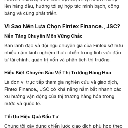
lên hàng đầu, hướng tới sự hợp tác minh bạch, công
bằng và cùng phát triển.
Vì Sao Nên Lựa Chọn Fintex Finance., JSC?
Nền Tảng Chuyên Môn Vững Chắc
Ban lãnh đạo và đội ngũ chuyên gia của Fintex sở hữu
nhiều năm kinh nghiệm thực chiến trong lĩnh vực đầu
tư tài chính, quản trị vốn và phân tích thị trường.
Hiểu Biết Chuyên Sâu Về Thị Trường Hàng Hóa
Là đơn vị trực tiếp tham gia nghiên cứu và giao dịch,
Fintex Finance., JSC có khả năng nắm bắt nhanh các
xu hướng vận động của thị trường hàng hóa trong
nước và quốc tế.
Tối Ưu Hiệu Quả Đầu Tư
Chúng tôi xây dựng chiến lược giao dịch phù hợp theo