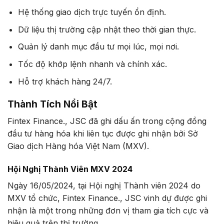
Hệ thống giao dịch trực tuyến ổn định.
Dữ liệu thị trường cập nhật theo thời gian thực.
Quản lý danh mục đầu tư mọi lúc, mọi nơi.
Tốc độ khớp lệnh nhanh và chính xác.
Hỗ trợ khách hàng 24/7.
Thành Tích Nổi Bật
Fintex Finance., JSC đã ghi dấu ấn trong cộng đồng
đầu tư hàng hóa khi liên tục được ghi nhận bởi Sở
Giao dịch Hàng hóa Việt Nam (MXV).
Hội Nghị Thành Viên MXV 2024
Ngày 16/05/2024, tại Hội nghị Thành viên 2024 do
MXV tổ chức, Fintex Finance., JSC vinh dự được ghi
nhận là một trong những đơn vị tham gia tích cực và
hiệu quả trên thị trường.