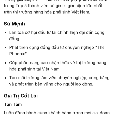
trong Top 5 thành viên có giá trị giao dịch lớn nhất
trên thị trường hàng hóa phái sinh Việt Nam.
Sứ Mệnh
Lan tỏa cơ hội đầu tư tài chính hiện đại đến cộng
đồng.
Phát triển cộng đồng đầu tư chuyên nghiệp “The
Phoenix”.
Góp phần nâng cao nhận thức về thị trường hàng
hóa phái sinh tại Việt Nam.
Tạo môi trường làm việc chuyên nghiệp, công bằng
và phát triển bền vững cho người lao động.
Giá Trị Cốt Lõi
Tận Tâm
Luôn đồng hành cùng khách hàng trong mọi giai đoạn