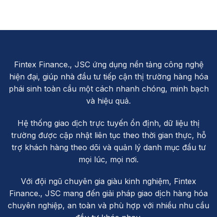
Fintex Finance., JSC ứng dụng nền tảng công nghệ
hiện đại, giúp nhà đầu tư tiếp cận thị trường hàng hóa
phái sinh toàn cầu một cách nhanh chóng, minh bạch
và hiệu quả.
Hệ thống giao dịch trực tuyến ổn định, dữ liệu thị
trường được cập nhật liên tục theo thời gian thực, hỗ
trợ khách hàng theo dõi và quản lý danh mục đầu tư
mọi lúc, mọi nơi.
Với đội ngũ chuyên gia giàu kinh nghiệm, Fintex
Finance., JSC mang đến giải pháp giao dịch hàng hóa
chuyên nghiệp, an toàn và phù hợp với nhiều nhu cầu